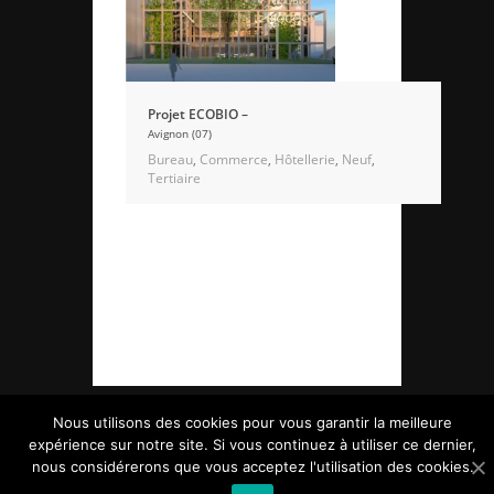
Projet ECOBIO –
Avignon (07)
Bureau
,
Commerce
,
Hôtellerie
,
Neuf
,
Tertiaire
Nous utilisons des cookies pour vous garantir la meilleure
expérience sur notre site. Si vous continuez à utiliser ce dernier,
nous considérerons que vous acceptez l'utilisation des cookies.