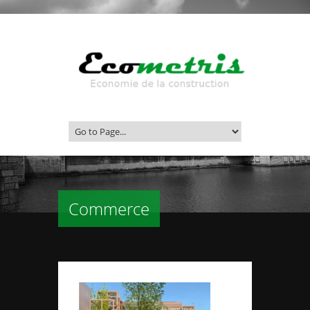
Commerce