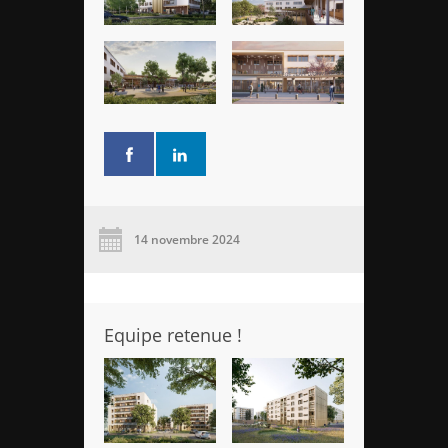
14 novembre 2024
Equipe retenue !