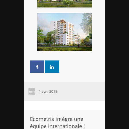
4 avril 2018
Ecometris intègre une
équipe internationale !