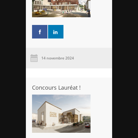
14 novembre 2024
Concours Lauréat !