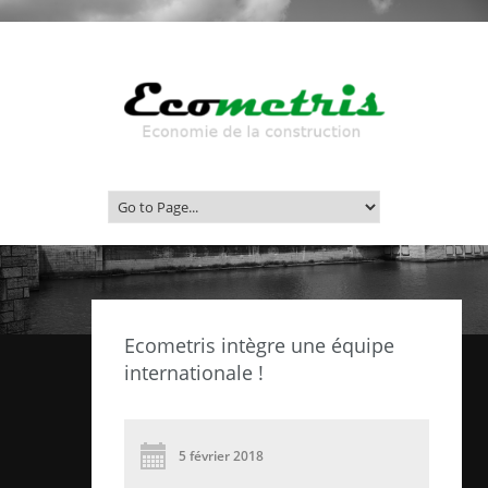
Ecometris intègre une équipe
internationale !
5 février 2018